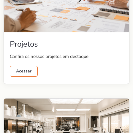
Projetos
Confira os nossos projetos em destaque
Acessar