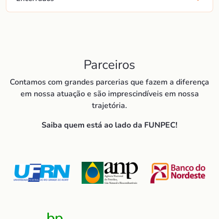
Parceiros
Contamos com grandes parcerias que fazem a diferença
em nossa atuação e são imprescindíveis em nossa
trajetória.
Saiba quem está ao lado da FUNPEC!