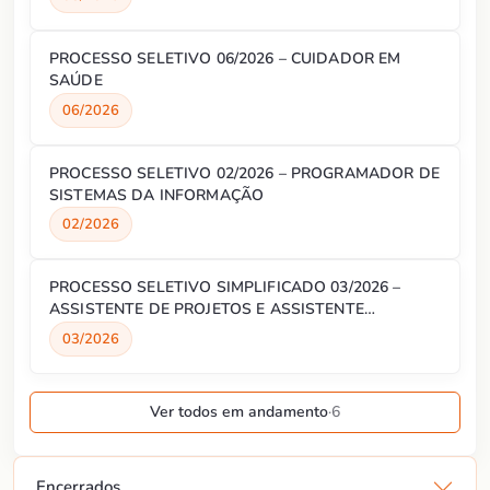
PROCESSO SELETIVO 06/2026 – CUIDADOR EM
SAÚDE
06/2026
PROCESSO SELETIVO 02/2026 – PROGRAMADOR DE
SISTEMAS DA INFORMAÇÃO
02/2026
PROCESSO SELETIVO SIMPLIFICADO 03/2026 –
ASSISTENTE DE PROJETOS E ASSISTENTE
ADMINISTRATIVO
03/2026
Ver todos em andamento
·
6
Encerrados