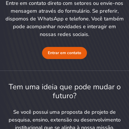
Entre em contato direto com setores ou envie-nos
mensagem através do formulário. Se preferir,
dispomos de WhatsApp e telefone. Você também
pode acompanhar novidades e interagir em
nossas redes sociais.
Entrar em contato
Tem uma ideia que pode mudar o
futuro?
Se você possui uma proposta de projeto de
pesquisa, ensino, extensão ou desenvolvimento
institucional que se alinha à nossa missão,