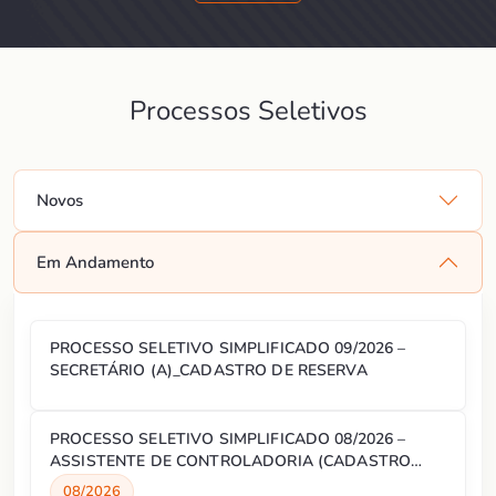
Processos Seletivos
Novos
Em Andamento
PROCESSO SELETIVO SIMPLIFICADO 09/2026 –
SECRETÁRIO (A)_CADASTRO DE RESERVA
PROCESSO SELETIVO SIMPLIFICADO 08/2026 –
ASSISTENTE DE CONTROLADORIA (CADASTRO
RESERVA)
08/2026