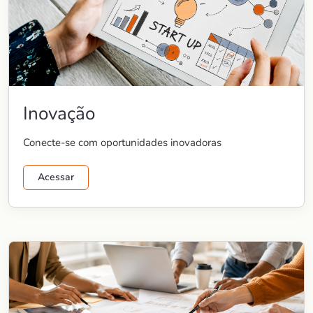
Inovação
Conecte-se com oportunidades inovadoras
Acessar