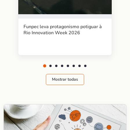
Funpec leva protagonismo potiguar à
Rio Innovation Week 2026
Mostrar todas