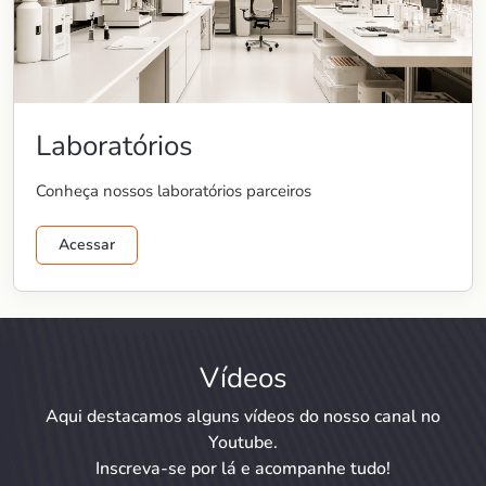
Laboratórios
Conheça nossos laboratórios parceiros
Acessar
Vídeos
Aqui destacamos alguns vídeos do nosso canal no
Youtube.
Inscreva-se por lá e acompanhe tudo!