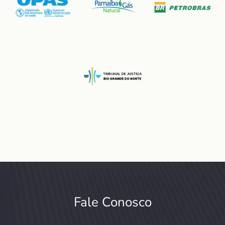
Fale Conosco