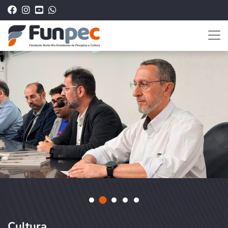
Cultura