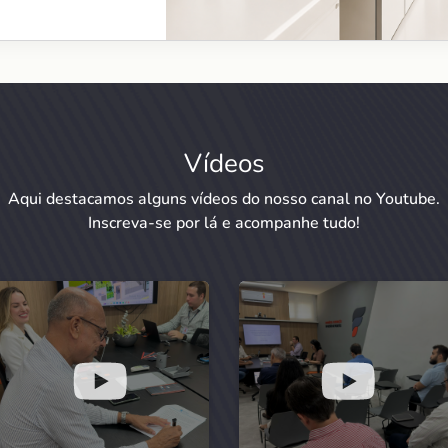
Vídeos
Aqui destacamos alguns vídeos do nosso canal no Youtube.
Inscreva-se por lá e acompanhe tudo!