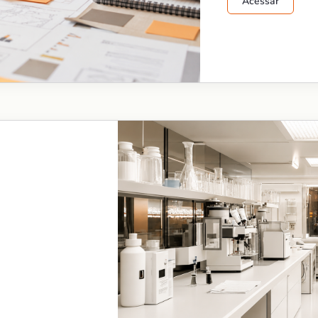
Acessar