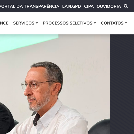
PORTAL DA TRANSPARÊNCIA
LAI/LGPD
CIPA
OUVIDORIA
ANCE
SERVIÇOS
PROCESSOS SELETIVOS
CONTATOS