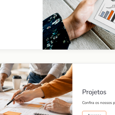
Projetos
Confira os nossos 