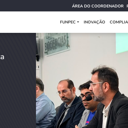
ÁREA DO COORDENADOR
FUNPEC
INOVAÇÃO
COMPLI
ta