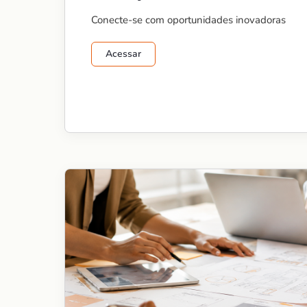
Conecte-se com oportunidades inovadoras
Acessar