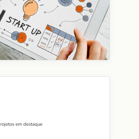
projetos em destaque