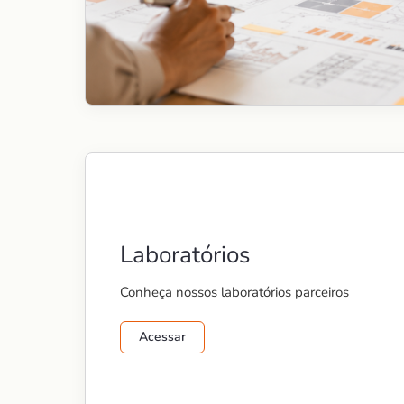
Laboratórios
Conheça nossos laboratórios parceiros
Acessar