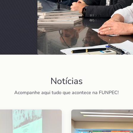
Notícias
Acompanhe aqui tudo que acontece na FUNPEC!