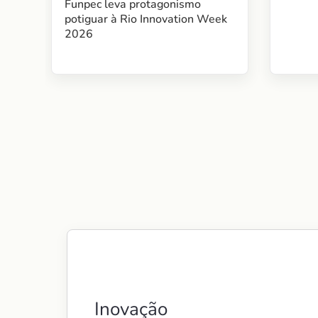
Funpec leva protagonismo
potiguar à Rio Innovation Week
2026
Inovação