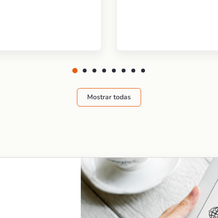
Mostrar todas