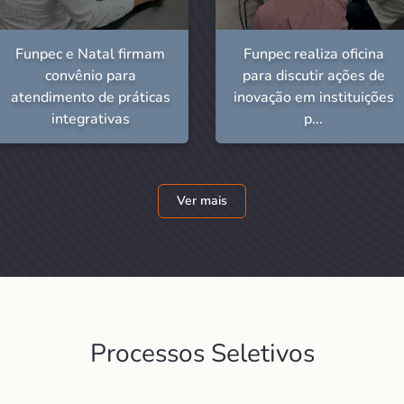
Funpec e Natal firmam
Funpec realiza oficina
convênio para
para discutir ações de
atendimento de práticas
inovação em instituições
integrativas
p...
Ver mais
Processos Seletivos