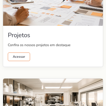
Projetos
Confira os nossos projetos em destaque
Acessar