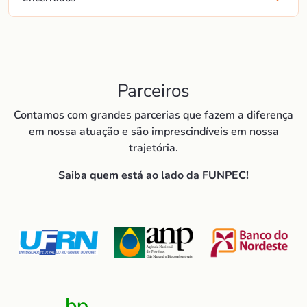
Parceiros
Contamos com grandes parcerias que fazem a diferença
em nossa atuação e são imprescindíveis em nossa
trajetória.
Saiba quem está ao lado da FUNPEC!