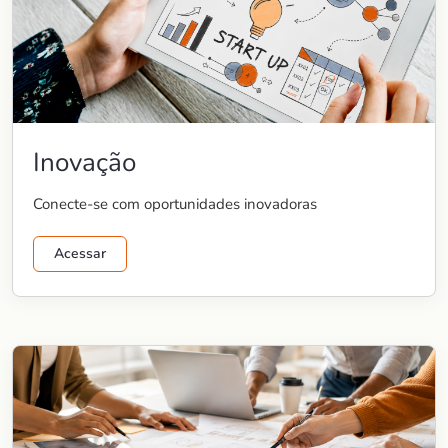
Inovação
Conecte-se com oportunidades inovadoras
Acessar