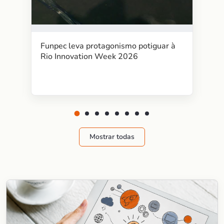
Funpec leva protagonismo potiguar à
Rio Innovation Week 2026
Mostrar todas