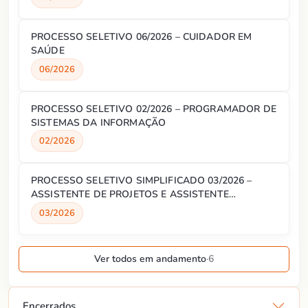
PROCESSO SELETIVO 06/2026 – CUIDADOR EM
SAÚDE
06/2026
PROCESSO SELETIVO 02/2026 – PROGRAMADOR DE
SISTEMAS DA INFORMAÇÃO
02/2026
PROCESSO SELETIVO SIMPLIFICADO 03/2026 –
ASSISTENTE DE PROJETOS E ASSISTENTE
ADMINISTRATIVO
03/2026
Ver todos em andamento
·
6
Encerrados