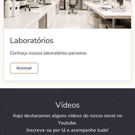
Laboratórios
Conheça nossos laboratórios parceiros
Acessar
Vídeos
Aqui destacamos alguns vídeos do nosso canal no
Youtube.
Inscreva-se por lá e acompanhe tudo!