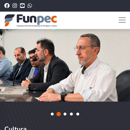
Cultura