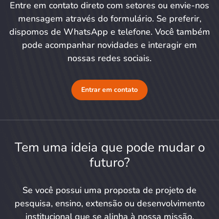
Entre em contato direto com setores ou envie-nos
mensagem através do formulário. Se preferir,
dispomos de WhatsApp e telefone. Você também
pode acompanhar novidades e interagir em
nossas redes sociais.
Entrar em contato
Tem uma ideia que pode mudar o
futuro?
Se você possui uma proposta de projeto de
pesquisa, ensino, extensão ou desenvolvimento
institucional que se alinha à nossa missão,