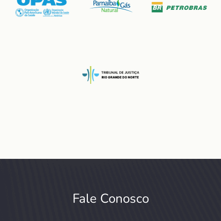
Fale Conosco