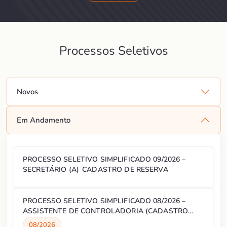
Processos Seletivos
Novos
Em Andamento
PROCESSO SELETIVO SIMPLIFICADO 09/2026 –
SECRETÁRIO (A)_CADASTRO DE RESERVA
PROCESSO SELETIVO SIMPLIFICADO 08/2026 –
ASSISTENTE DE CONTROLADORIA (CADASTRO
RESERVA)
08/2026