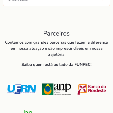
Parceiros
Contamos com grandes parcerias que fazem a diferença
em nossa atuação e são imprescindíveis em nossa
trajetória.
Saiba quem está ao lado da FUNPEC!