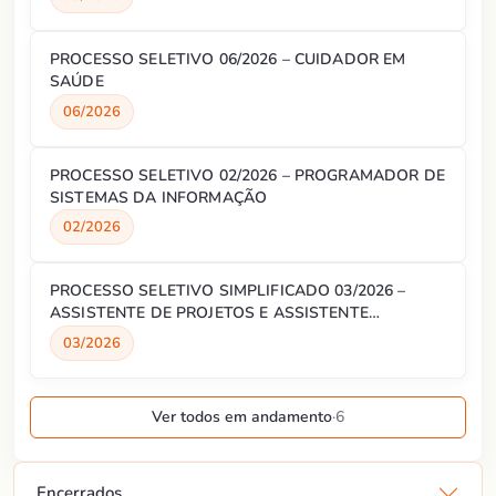
PROCESSO SELETIVO 06/2026 – CUIDADOR EM
SAÚDE
06/2026
PROCESSO SELETIVO 02/2026 – PROGRAMADOR DE
SISTEMAS DA INFORMAÇÃO
02/2026
PROCESSO SELETIVO SIMPLIFICADO 03/2026 –
ASSISTENTE DE PROJETOS E ASSISTENTE
ADMINISTRATIVO
03/2026
Ver todos em andamento
·
6
Encerrados