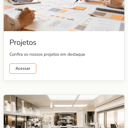
Projetos
Confira os nossos projetos em destaque
Acessar