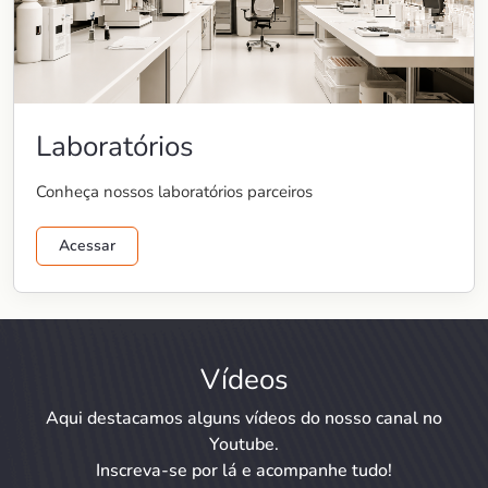
Laboratórios
Conheça nossos laboratórios parceiros
Acessar
Vídeos
Aqui destacamos alguns vídeos do nosso canal no
Youtube.
Inscreva-se por lá e acompanhe tudo!