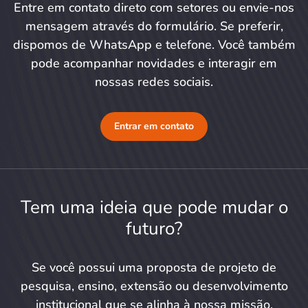
Entre em contato direto com setores ou envie-nos
mensagem através do formulário. Se preferir,
dispomos de WhatsApp e telefone. Você também
pode acompanhar novidades e interagir em
nossas redes sociais.
Entrar em contato
Tem uma ideia que pode mudar o
futuro?
Se você possui uma proposta de projeto de
pesquisa, ensino, extensão ou desenvolvimento
institucional que se alinha à nossa missão,