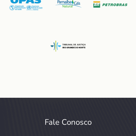
Fale Conosco