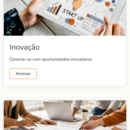
Inovação
Conecte-se com oportunidades inovadoras
Acessar