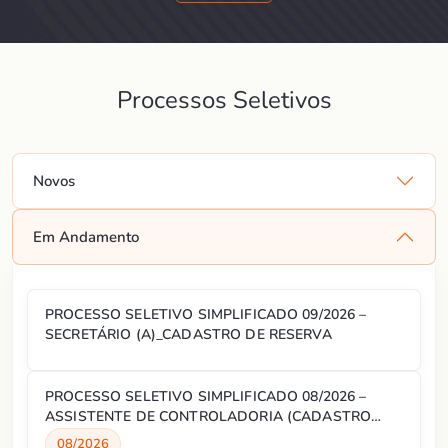
Processos Seletivos
Novos
Em Andamento
PROCESSO SELETIVO SIMPLIFICADO 09/2026 –
SECRETÁRIO (A)_CADASTRO DE RESERVA
PROCESSO SELETIVO SIMPLIFICADO 08/2026 –
ASSISTENTE DE CONTROLADORIA (CADASTRO
RESERVA)
08/2026