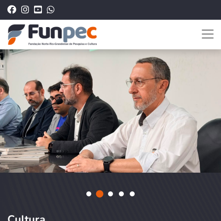
Cultura