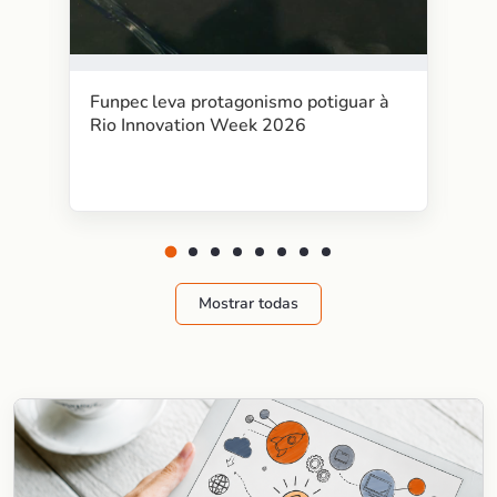
Funpec leva protagonismo potiguar à
Rio Innovation Week 2026
Mostrar todas