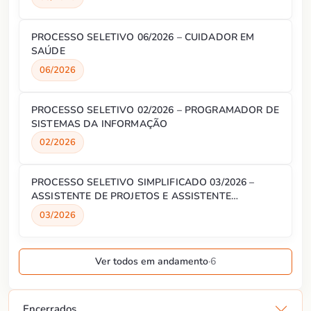
PROCESSO SELETIVO 06/2026 – CUIDADOR EM
SAÚDE
06/2026
PROCESSO SELETIVO 02/2026 – PROGRAMADOR DE
SISTEMAS DA INFORMAÇÃO
02/2026
PROCESSO SELETIVO SIMPLIFICADO 03/2026 –
ASSISTENTE DE PROJETOS E ASSISTENTE
ADMINISTRATIVO
03/2026
Ver todos em andamento
·
6
Encerrados