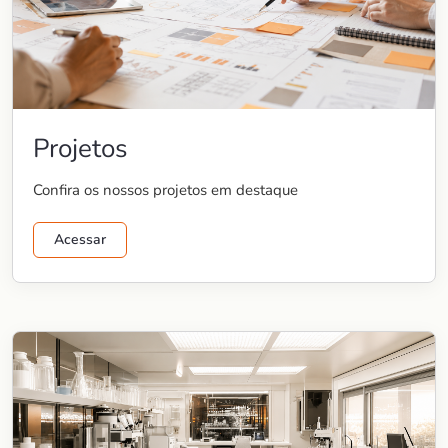
Projetos
Confira os nossos projetos em destaque
Acessar