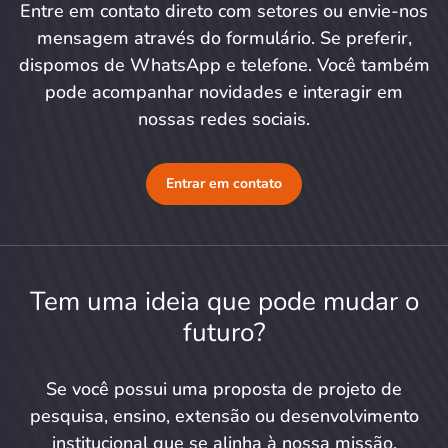
Entre em contato direto com setores ou envie-nos
mensagem através do formulário. Se preferir,
dispomos de WhatsApp e telefone. Você também
pode acompanhar novidades e interagir em
nossas redes sociais.
Entrar em contato
Tem uma ideia que pode mudar o
futuro?
Se você possui uma proposta de projeto de
pesquisa, ensino, extensão ou desenvolvimento
institucional que se alinha à nossa missão,