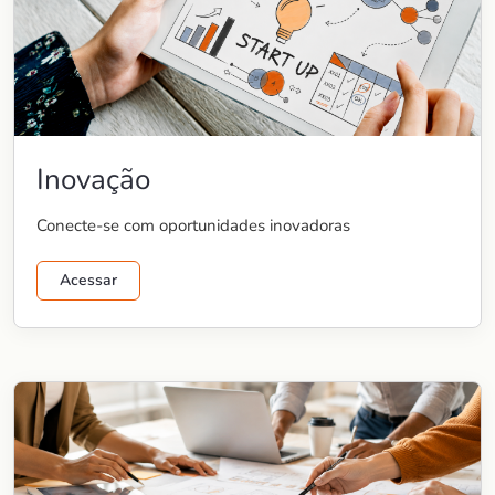
Inovação
Conecte-se com oportunidades inovadoras
Acessar