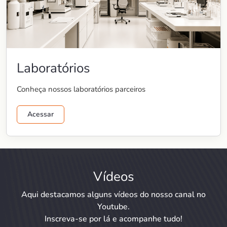
Laboratórios
Conheça nossos laboratórios parceiros
Acessar
Vídeos
Aqui destacamos alguns vídeos do nosso canal no
Youtube.
Inscreva-se por lá e acompanhe tudo!