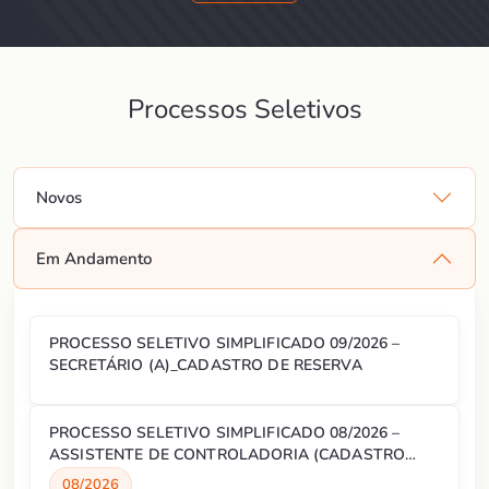
Processos Seletivos
Novos
Em Andamento
PROCESSO SELETIVO SIMPLIFICADO 09/2026 –
SECRETÁRIO (A)_CADASTRO DE RESERVA
PROCESSO SELETIVO SIMPLIFICADO 08/2026 –
ASSISTENTE DE CONTROLADORIA (CADASTRO
RESERVA)
08/2026