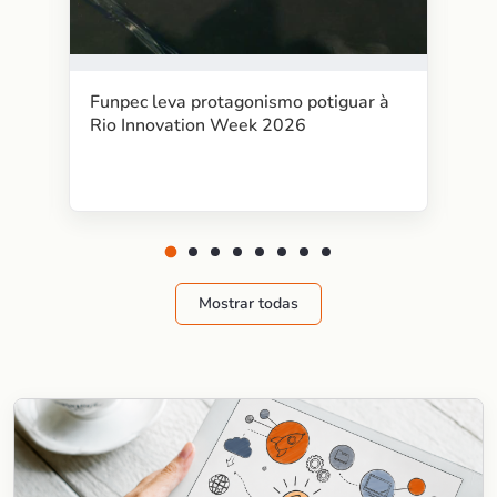
Funpec leva protagonismo potiguar à
Rio Innovation Week 2026
Mostrar todas