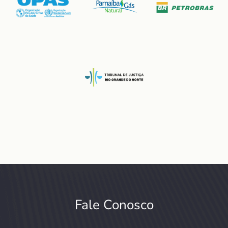
Fale Conosco