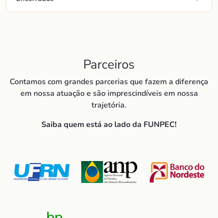
Parceiros
Contamos com grandes parcerias que fazem a diferença
em nossa atuação e são imprescindíveis em nossa
trajetória.
Saiba quem está ao lado da FUNPEC!