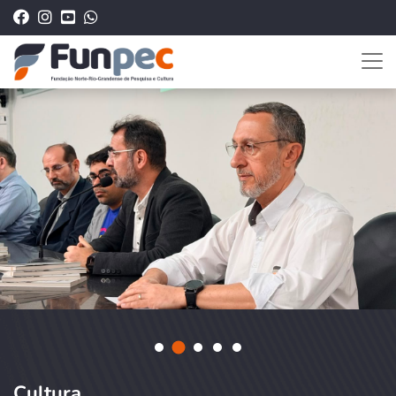
Cultura