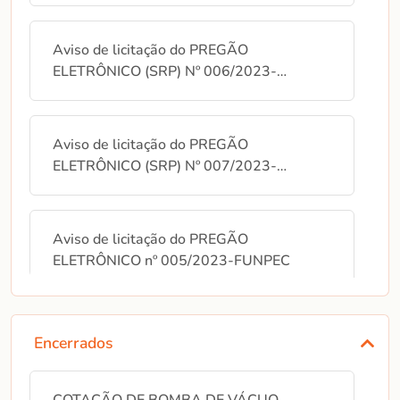
Aviso de licitação do PREGÃO
ELETRÔNICO (SRP) Nº 006/2023-
FUNPEC
Aviso de licitação do PREGÃO
ELETRÔNICO (SRP) Nº 007/2023-
FUNPEC
Aviso de licitação do PREGÃO
ELETRÔNICO nº 005/2023-FUNPEC
AVISO DE PREGÃO ELETRÔNICO
Encerrados
04/2023 ‐ FUNPEC - AQUISIÇÃO DE
AR CONDICIONADO.