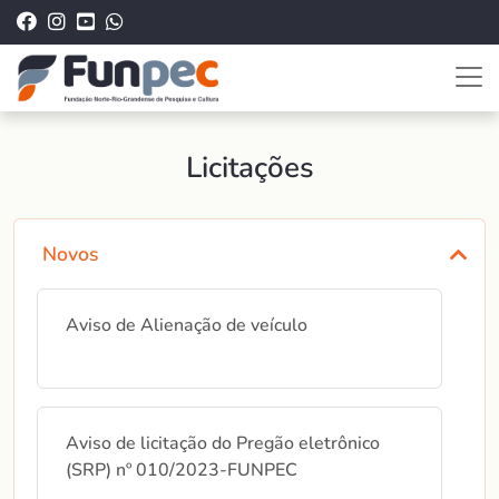
Licitações
Novos
Aviso de Alienação de veículo
Aviso de licitação do Pregão eletrônico
(SRP) nº 010/2023‐FUNPEC